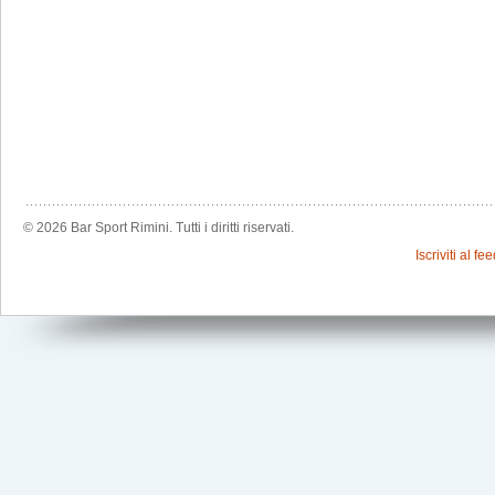
© 2026 Bar Sport Rimini. Tutti i diritti riservati.
Iscriviti al f