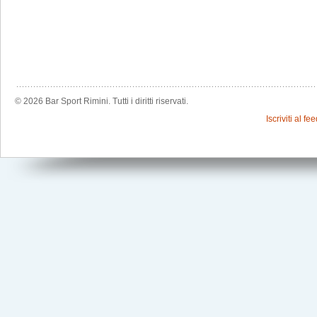
© 2026 Bar Sport Rimini. Tutti i diritti riservati.
Iscriviti al f