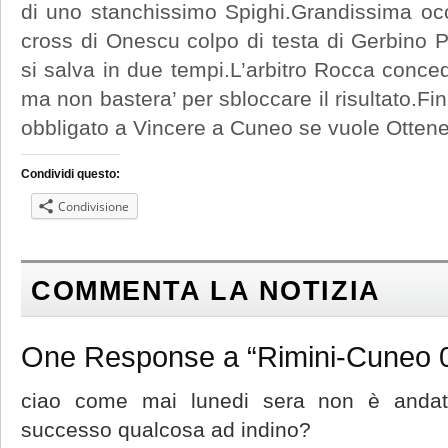
di uno stanchissimo Spighi.Grandissima occa
cross di Onescu colpo di testa di Gerbino 
si salva in due tempi.L’arbitro Rocca conce
ma non bastera’ per sbloccare il risultato.Fin
obbligato a Vincere a Cuneo se vuole Ottener
Condividi questo:
Condivisione
COMMENTA LA NOTIZIA
One Response a “Rimini-Cuneo 0 
ciao come mai lunedi sera non è andat
successo qualcosa ad indino?