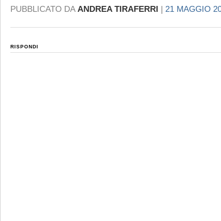
PUBBLICATO DA
ANDREA TIRAFERRI
|
21 MAGGIO 20
RISPONDI