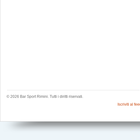
© 2026 Bar Sport Rimini. Tutti i diritti riservati.
Iscriviti al f