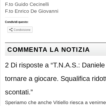
F.to Guido Cecinelli
F.to Enrico De Giovanni
Condividi questo:
Condivisione
COMMENTA LA NOTIZIA
2 Di risposte a “T.N.A.S.: Daniel
tornare a giocare. Squalifica ridot
scontati.”
Speriamo che anche Vitiello riesca a venirne