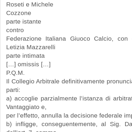
Roseti e Michele
Cozzone
parte istante
contro
Federazione Italiana Giuoco Calcio, con 
Letizia Mazzarelli
parte intimata
[…] omissis […]
P.Q.M.
Il Collegio Arbitrale definitivamente pronunci
parti:
a) accoglie parzialmente l’istanza di arbitr
Vantaggiato e,
per l’effetto, annulla la decisione federale i
b) infligge, conseguentemente, al Sig. Da