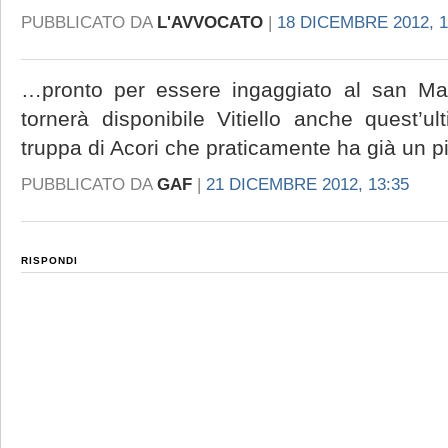
PUBBLICATO DA
L'AVVOCATO
|
18 DICEMBRE 2012, 1
…pronto per essere ingaggiato al san Ma
tornerà disponibile Vitiello anche quest’ul
truppa di Acori che praticamente ha già un p
PUBBLICATO DA
GAF
|
21 DICEMBRE 2012, 13:35
RISPONDI