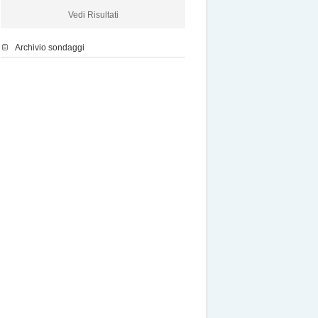
Vedi Risultati
Archivio sondaggi