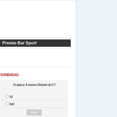
Premio Bar Sport
SONDAGGI
Vi piace il nuovo Rimini di C?
SI
NO