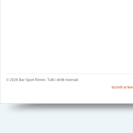
© 2026 Bar Sport Rimini. Tutti i diritti riservati.
Iscriviti al f