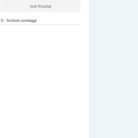
Vedi Risultati
Archivio sondaggi