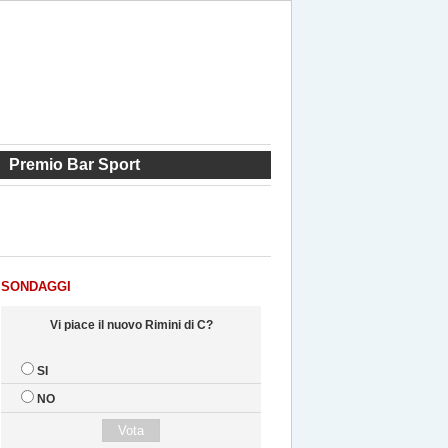
Premio Bar Sport
SONDAGGI
Vi piace il nuovo Rimini di C?
SI
NO