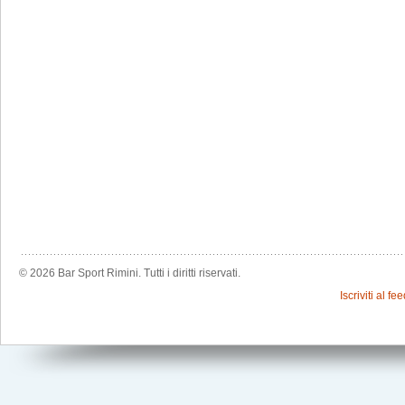
© 2026 Bar Sport Rimini. Tutti i diritti riservati.
Iscriviti al f