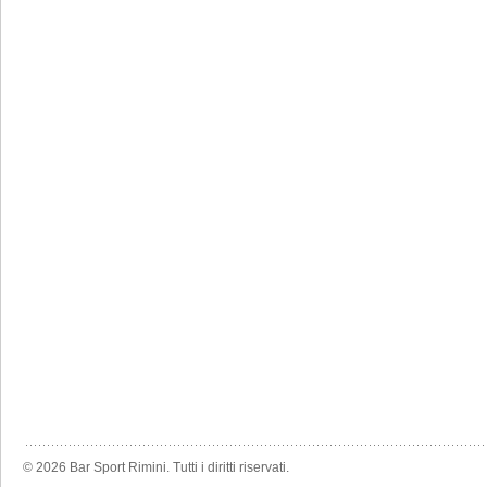
© 2026 Bar Sport Rimini. Tutti i diritti riservati.