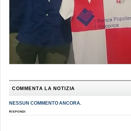
COMMENTA LA NOTIZIA
NESSUN COMMENTO ANCORA.
RISPONDI