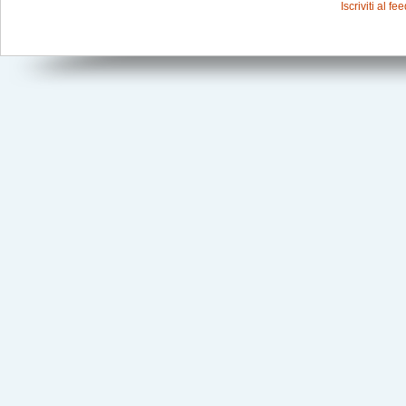
Iscriviti al f