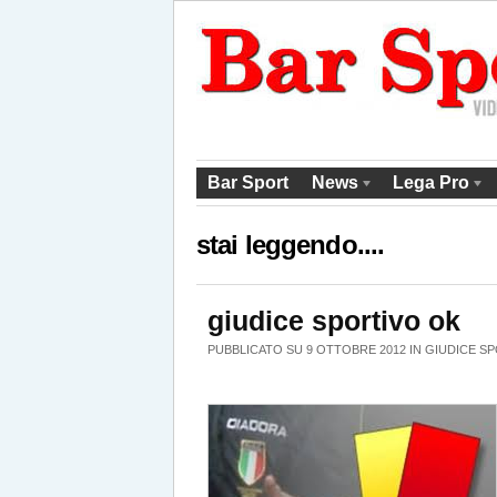
Bar Sport
News
Lega Pro
stai leggendo....
giudice sportivo ok
PUBBLICATO SU 9 OTTOBRE 2012 IN
GIUDICE S