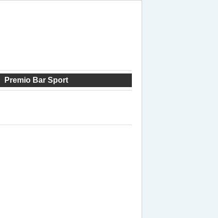
Premio Bar Sport