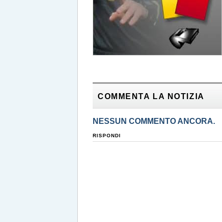
COMMENTA LA NOTIZIA
NESSUN COMMENTO ANCORA.
RISPONDI