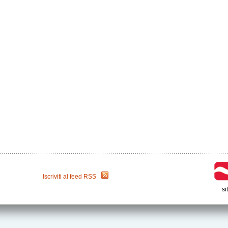
Iscriviti al feed RSS
si