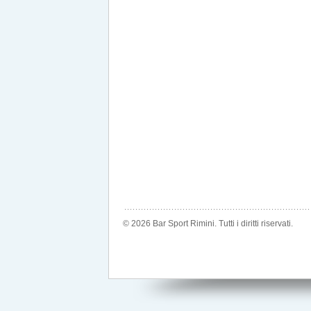
© 2026 Bar Sport Rimini. Tutti i diritti riservati.