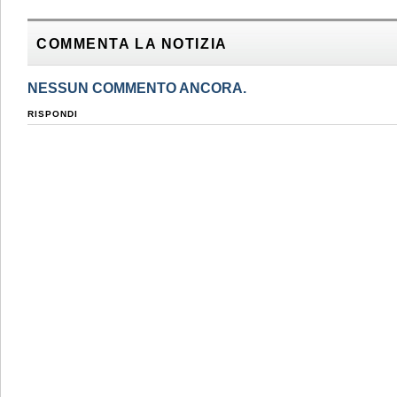
COMMENTA LA NOTIZIA
NESSUN COMMENTO ANCORA.
RISPONDI