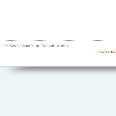
© 2026 Bar Sport Rimini. Tutti i diritti riservati.
Iscriviti al f