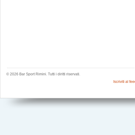
© 2026 Bar Sport Rimini. Tutti i diritti riservati.
Iscriviti al f