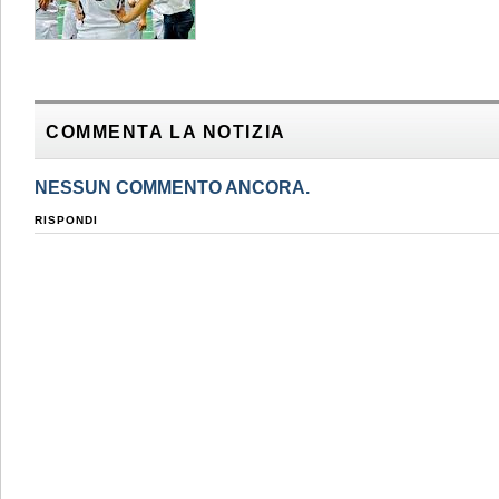
COMMENTA LA NOTIZIA
NESSUN COMMENTO ANCORA.
RISPONDI