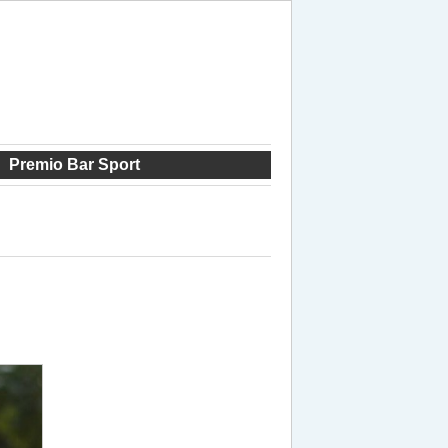
Premio Bar Sport