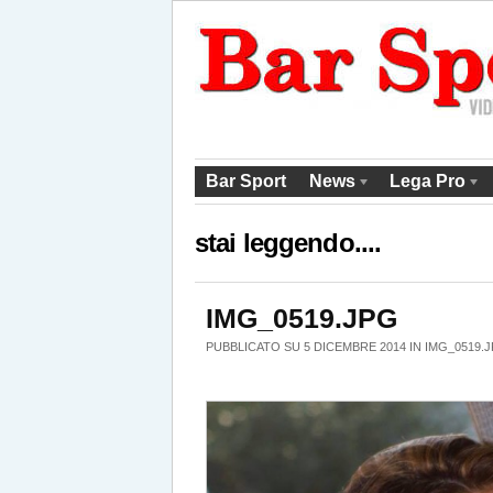
Bar Sport
News
Lega Pro
stai leggendo....
IMG_0519.JPG
PUBBLICATO SU 5 DICEMBRE 2014 IN
IMG_0519.