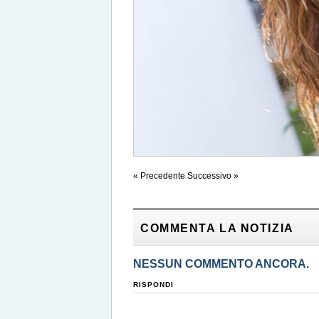
« Precedente
Successivo »
COMMENTA LA NOTIZIA
NESSUN COMMENTO ANCORA.
RISPONDI