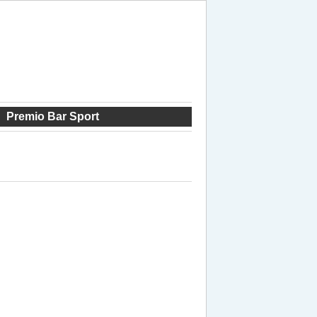
Premio Bar Sport