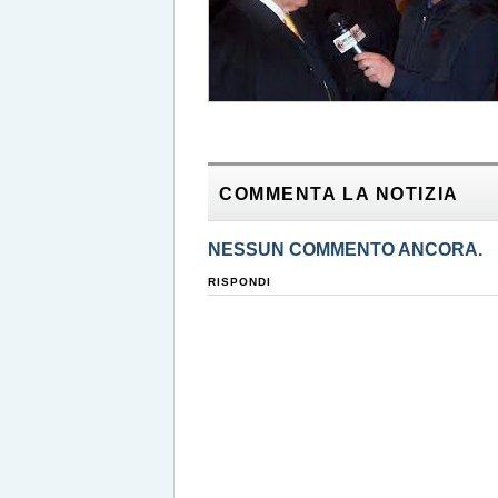
COMMENTA LA NOTIZIA
NESSUN COMMENTO ANCORA.
RISPONDI