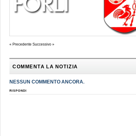
« Precedente
Successivo »
COMMENTA LA NOTIZIA
NESSUN COMMENTO ANCORA.
RISPONDI