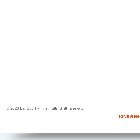
© 2026 Bar Sport Rimini. Tutti i diritti riservati.
Iscriviti al f