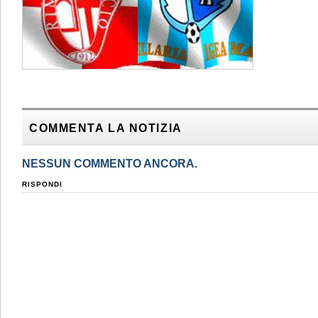
COMMENTA LA NOTIZIA
NESSUN COMMENTO ANCORA.
RISPONDI