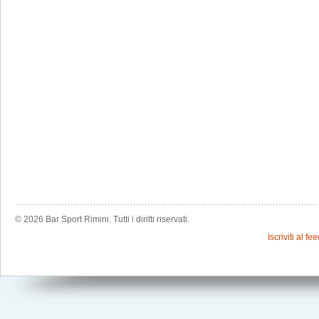
© 2026 Bar Sport Rimini. Tutti i diritti riservati.
Iscriviti al f