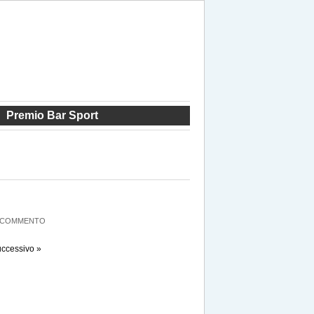
Premio Bar Sport
O COMMENTO
ccessivo »