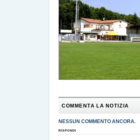
COMMENTA LA NOTIZIA
NESSUN COMMENTO ANCORA.
RISPONDI