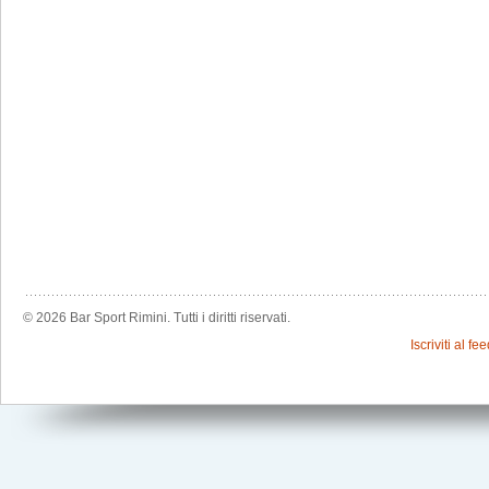
© 2026 Bar Sport Rimini. Tutti i diritti riservati.
Iscriviti al f