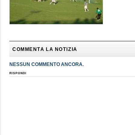
COMMENTA LA NOTIZIA
NESSUN COMMENTO ANCORA.
RISPONDI